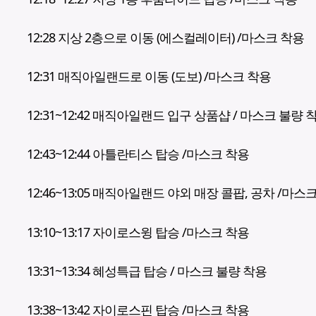
12:28 지상 2층으로 이동 (에스컬레이터) /마스크 착용
12:31 매직아일랜드로 이동 (도보) /마스크 착용
12:31~12:42 매직아일랜드 입구 상품샵 / 마스크 불량 
12:43~12:44 아틀란티스 탑승 /마스크 착용
12:46~13:05 매직아일랜드 야외 매장 콜팝, 공차 /마스
13:10~13:17 자이로스윙 탑승 /마스크 착용
13:31~13:34 혜성특급 탑승 / 마스크 불량 착용
13:38~13:42 자이로스핀 탑승 /마스크 착용