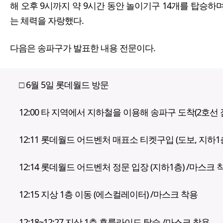
해 오후 9시까지 약 9시간 동안 놀이기구 14개를 탑승
는 체력을 자랑했다.
다음은 송파구가 발표한 내용 전문이다.
□ 6월 5일 롯데월드 방문
12:00 타 지역에서 지하철을 이용해 송파구 도착(2호선 
12:11 롯데월드 어드벤처 매표소 티켓구입 (도보, 지하1
12:14 롯데월드 어드벤처 정문 입장 (지하1층) /마스크 
12:15 지상 1층 이동 (에스컬레이터) /마스크 착용
12:18~12:27 지상 1층 후룸라이드 탑승 /마스크 착용