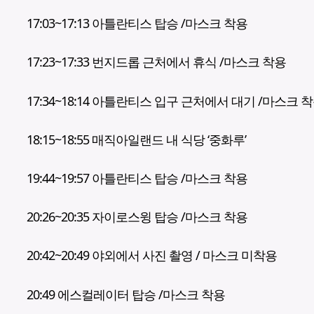
17:03~17:13 아틀란티스 탑승 /마스크 착용
17:23~17:33 번지드롭 근처에서 휴식 /마스크 착용
17:34~18:14 아틀란티스 입구 근처에서 대기 /마스크 
18:15~18:55 매직아일랜드 내 식당 ‘중화루’
19:44~19:57 아틀란티스 탑승 /마스크 착용
20:26~20:35 자이로스윙 탑승 /마스크 착용
20:42~20:49 야외에서 사진 촬영 / 마스크 미착용
20:49 에스컬레이터 탑승 /마스크 착용