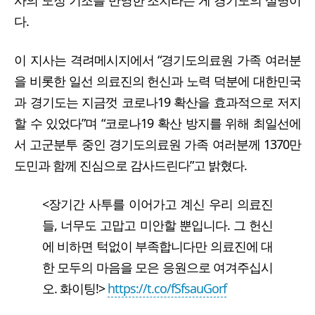
다.
이 지사는 격려메시지에서 “경기도의료원 가족 여러분
을 비롯한 일선 의료진의 헌신과 노력 덕분에 대한민국
과 경기도는 지금껏 코로나19 확산을 효과적으로 저지
할 수 있었다”며 “코로나19 확산 방지를 위해 최일선에
서 고군분투 중인 경기도의료원 가족 여러분께 1370만
도민과 함께 진심으로 감사드린다”고 밝혔다.
<장기간 사투를 이어가고 계신 우리 의료진
들, 너무도 고맙고 미안할 뿐입니다. 그 헌신
에 비하면 턱없이 부족합니다만 의료진에 대
한 모두의 마음을 모은 응원으로 여겨주십시
오. 화이팅!>
https://t.co/fSfsauGorf