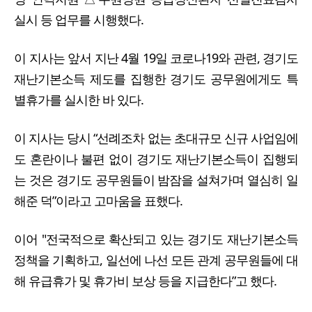
실시 등 업무를 시행했다.
이 지사는 앞서 지난 4월 19일 코로나19와 관련, 경기도
재난기본소득 제도를 집행한 경기도 공무원에게도 특
별휴가를 실시한 바 있다.
이 지사는 당시 “선례조차 없는 초대규모 신규 사업임에
도 혼란이나 불편 없이 경기도 재난기본소득이 집행되
는 것은 경기도 공무원들이 밤잠을 설쳐가며 열심히 일
해준 덕”이라고 고마움을 표했다.
이어 "전국적으로 확산되고 있는 경기도 재난기본소득
정책을 기획하고, 일선에 나선 모든 관계 공무원들에 대
해 유급휴가 및 휴가비 보상 등을 지급한다”고 했다.