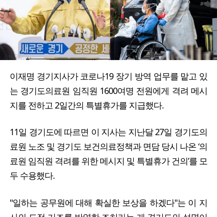
이재명 경기지사가 코로나19 장기 방역 업무를 맡고 있
는 경기도의료원 임직원 1600여명 전원에게 격려 메시
지를 전하고 2일간의 특별휴가를 지급했다.
11일 경기도에 따르면 이 지사는 지난달 27일 경기도의
료원 노조 및 경기도 보건의료정책과 면담 당시 나온 ‘의
료원 임직원 격려를 위한 메시지 및 특별휴가 건의’를 모
두 수용했다.
"일하는 공무원에 대해 확실한 보상을 하겠다"는 이 지
사의 도정 기조를 반영한 조치라는 게 경기도의 설명이