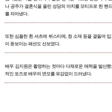
나 공주가 결혼식을 올린 성당의 아치를 모티프로 한 핸
를 자아냈다.
또한 심플한 흰 셔츠에 뷔스티에, 청 소재 등을 곁들여 
이 돋보이는 패션도 선보였다.
배우 김지원은 촬영하는 컷마다 다채로운 매력을 발산했
적인 포즈로 배우의 면모를 유감없이 드러냈다.