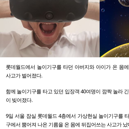
롯데월드에서 놀이기구를 타던 아버지와 아이가 온 몸에
사고가 벌어졌다.
함께 놀이기구를 타고 있던 입장객 40여명이 깜짝 놀라 
이 빚어졌다.
9일 서울 잠실 롯데월드 4층에서 가상현실 놀이기구를 
구에서 뿜어져 나온 기름을 온 몸에 뒤집어쓰는 사고가 났