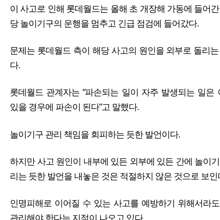
이 사고로 인해 롯데월드는 올해 초 개장해 가동에 들어간 
당 놀이기구의 운행을 멈추고 긴급 점검에 들어갔다.
문제는 롯데월드 측이 해당 사고의 원인을 외부로 돌리는
다.
롯데월드 관계자는 “파손되는 일이 자주 발생되는 일은 
있을 경우에 파손이 된다”고 말했다.
놀이기구 관리 책임을 회피하는 듯한 발언이다.
하지만 사고 원인이 내부에 있든 외부에 있든 간에 놀이기
리는 듯한 발언을 내놓은 것은 적절하지 않은 것으로 보인
인명피해로 이어질 수 있는 사고를 예방하기 위해서라도
관리해야 한다는 지적이 나오고 있다.