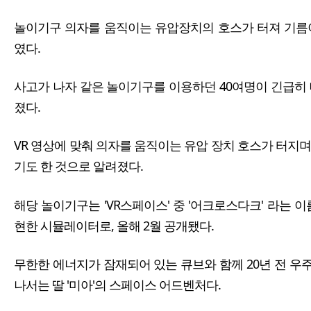
놀이기구 의자를 움직이는 유압장치의 호스가 터져 기름
였다.
사고가 나자 같은 놀이기구를 이용하던 40여명이 긴급히 
졌다.
VR 영상에 맞춰 의자를 움직이는 유압 장치 호스가 터지
기도 한 것으로 알려졌다.
해당 놀이기구는 'VR스페이스' 중 '어크로스다크' 라는 이
현한 시뮬레이터로, 올해 2월 공개됐다.
무한한 에너지가 잠재되어 있는 큐브와 함께 20년 전 우
나서는 딸 '미아'의 스페이스 어드벤처다.