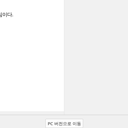
침이다.
PC 버전으로 이동