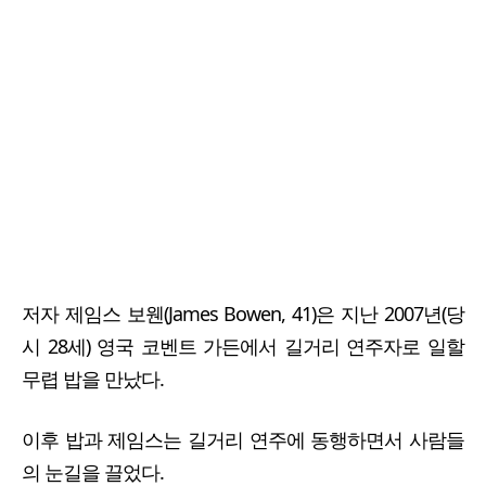
저자 제임스 보웬(James Bowen, 41)은 지난 2007년(당
시 28세) 영국 코벤트 가든에서 길거리 연주자로 일할
무렵 밥을 만났다.
이후 밥과 제임스는 길거리 연주에 동행하면서 사람들
의 눈길을 끌었다.