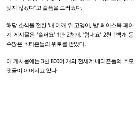
잊지 않겠다"고 슬픔을 드러냈다.
해당 소식을 전한 '내 어깨 위 고양이, 밥' 페이스북 페이
지 게시물은 '슬퍼요' 1만 2천개, '힘내요' 2천 1백개 등
수많은 네티즌들의 위로를 받았다.
이 게시물에는 3천 800여 개의 전세계 네티즌들의 추모
댓글이 이어지고 있다