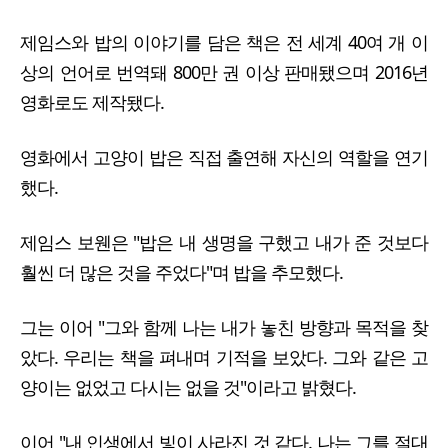
제임스와 밥의 이야기를 담은 책은 전 세계 40여 개 이
상의 언어로 번역돼 800만 권 이상 판매됐으며 2016년
영화로도 제작됐다.
영화에서 고양이 밥은 직접 출연해 자신의 역할을 연기
했다.
제임스 보웬은 "밥은 내 생명을 구했고 내가 준 것보다
훨씬 더 많은 것을 주었다"며 밥을 추모했다.
그는 이어 "그와 함께 나는 내가 놓친 방향과 목적을 찾
았다. 우리는 책을 펴내며 기적을 보았다. 그와 같은 고
양이는 없었고 다시는 없을 것"이라고 밝혔다.
이어 "내 인생에서 빛이 사라진 것 같다. 나는 그를 절대