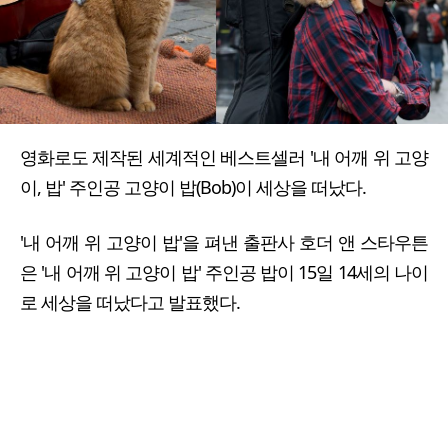
영화로도 제작된 세계적인 베스트셀러 '내 어깨 위 고양
이, 밥' 주인공 고양이 밥(Bob)이 세상을 떠났다.
'내 어깨 위 고양이 밥'을 펴낸 출판사 호더 앤 스타우튼
은 '내 어깨 위 고양이 밥' 주인공 밥이 15일 14세의 나이
로 세상을 떠났다고 발표했다.