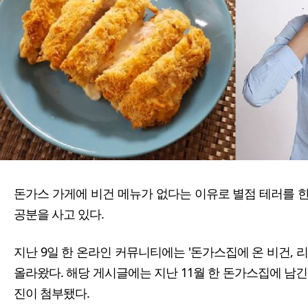
돈가스 가게에 비건 메뉴가 없다는 이유로 별점 테러를 
공분을 사고 있다.
지난 9일 한 온라인 커뮤니티에는 '돈가스집에 온 비건, 
올라왔다. 해당 게시글에는 지난 11월 한 돈가스집에 남
진이 첨부됐다.