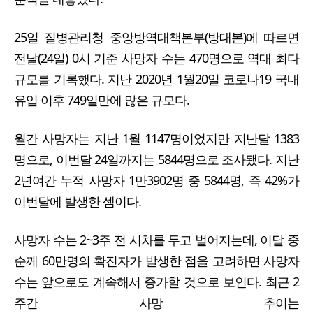
25일 질병관리청 중앙방역대책본부(방대본)에 따르면
전날(24일) 0시 기준 사망자 수는 470명으로 역대 최다
규모를 기록했다. 지난 2020년 1월20일 코로나19 국내
유입 이후 749일만에 많은 규모다.
월간 사망자는 지난 1월 1147명이었지만 지난달 1383
명으로, 이번달 24일까지는 5844명으로 조사됐다. 지난
2년여간 누적 사망자 1만3902명 중 5844명, 즉 42%가
이번달에 발생한 셈이다.
사망자 수는 2~3주 전 시차를 두고 벌어지는데, 이달 중
순께 60만명의 확진자가 발생한 점을 고려하면 사망자
수는 앞으로도 계속해서 증가할 것으로 보인다. 최근 2
주간 사망 추이는