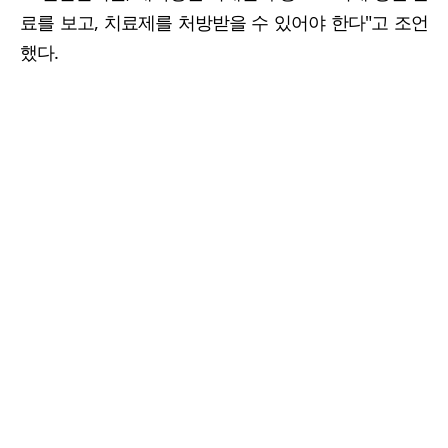
료를 보고, 치료제를 처방받을 수 있어야 한다"고 조언
했다.