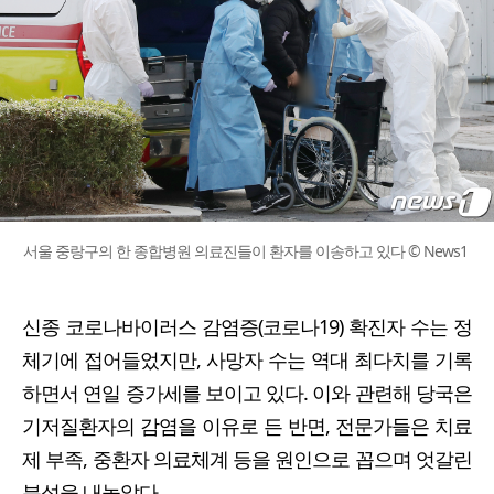
서울 중랑구의 한 종합병원 의료진들이 환자를 이송하고 있다 © News1
신종 코로나바이러스 감염증(코로나19) 확진자 수는 정
체기에 접어들었지만, 사망자 수는 역대 최다치를 기록
하면서 연일 증가세를 보이고 있다. 이와 관련해 당국은
기저질환자의 감염을 이유로 든 반면, 전문가들은 치료
제 부족, 중환자 의료체계 등을 원인으로 꼽으며 엇갈린
분석을 내놓았다.