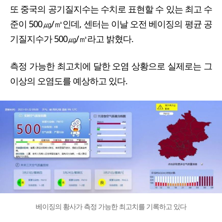
또 중국의 공기질지수는 수치로 표현할 수 있는 최고 수
준이 500㎍/㎥인데, 센터는 이날 오전 베이징의 평균 공
기질지수가 500㎍/㎥라고 밝혔다.
측정 가능한 최고치에 달한 오염 상황으로 실제로는 그
이상의 오염도를 예상하고 있다.
베이징의 황사가 측정 가능한 최고치를 기록하고 있다