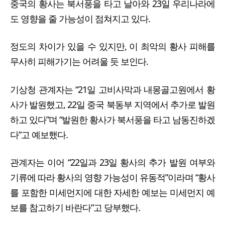
중국의 황사는 북서풍을 타고 날아와 23일 우리나라에
도 영향을 줄 가능성이 점쳐지고 있다.
정도의 차이가 있을 수 있지만, 이 최악의 황사 피해를
무사히 피해가기는 어려울 듯 보인다.
기상청 관계자는 “21일 고비사막과 내몽골고원에서 황
사가 발원했고, 22일 중국 북동부 지역에서 추가로 발원
하고 있다”며 “발원한 황사가 북서풍을 타고 남동진하겠
다”고 예보했다.
관계자는 이어 “22일과 23일 황사의 추가 발원 여부와
기류에 따라 황사의 영향 가능성이 유동적”이라며 “황사
를 포함한 미세먼지에 대한 자세한 예보는 미세먼지 예
보를 참고하기 바란다”고 당부했다.