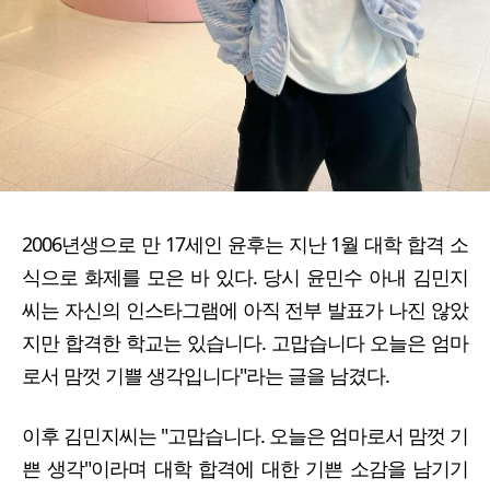
2006년생으로 만 17세인 윤후는 지난 1월 대학 합격 소
식으로 화제를 모은 바 있다. 당시 윤민수 아내 김민지
씨는 자신의 인스타그램에 아직 전부 발표가 나진 않았
지만 합격한 학교는 있습니다. 고맙습니다 오늘은 엄마
로서 맘껏 기쁠 생각입니다"라는 글을 남겼다.
이후 김민지씨는 "고맙습니다. 오늘은 엄마로서 맘껏 기
쁜 생각"이라며 대학 합격에 대한 기쁜 소감을 남기기