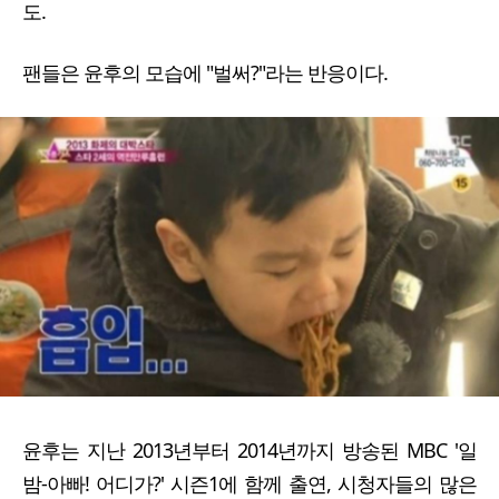
도.
팬들은 윤후의 모습에 "벌써?"라는 반응이다.
윤후는 지난 2013년부터 2014년까지 방송된 MBC '일
밤-아빠! 어디가?' 시즌1에 함께 출연, 시청자들의 많은