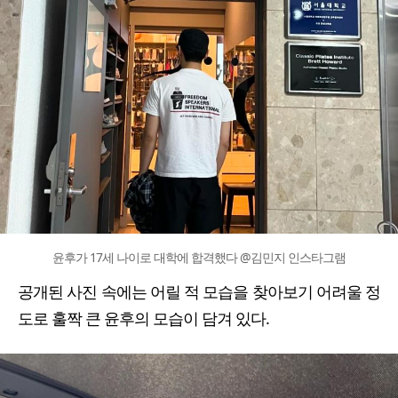
윤후가 17세 나이로 대학에 합격했다 @김민지 인스타그램
공개된 사진 속에는 어릴 적 모습을 찾아보기 어려울 정
도로 훌짝 큰 윤후의 모습이 담겨 있다.