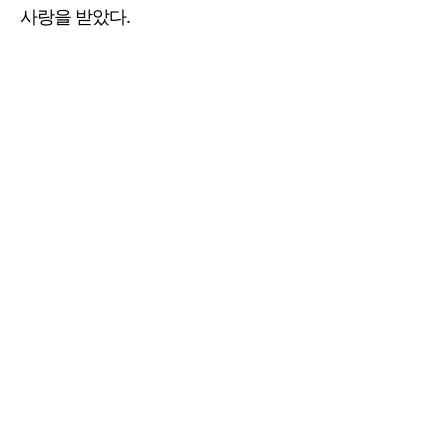
사랑을 받았다.