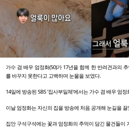
가수 겸 배우 엄정화(50)가 17년을 함께 한 반려견과의 
를 바꾸지 못한다고 고백하며 눈물을 보였다.
14일에 방송된 SBS '집사부일체'에서는 가수 겸 배우 엄
이날 엄정화는 자신의 집을 방송에 처음 공개해 눈길을 끌
집안 구석구석에는 꽃과 엄정화의 추억이 담긴 물건들이 