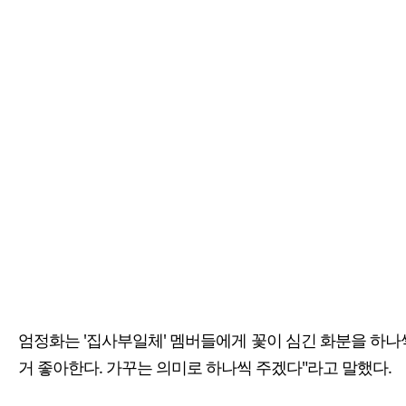
엄정화는 '집사부일체' 멤버들에게 꽃이 심긴 화분을 하나
거 좋아한다. 가꾸는 의미로 하나씩 주겠다"라고 말했다.