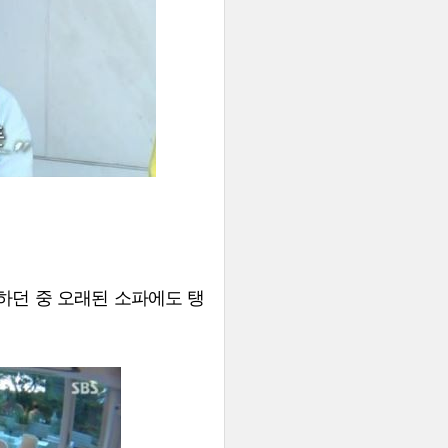
하던 중 오래된 소파에도 탱